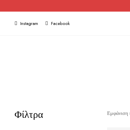
Instagram
Facebook
Φίλτρα
Εμφάνιση 