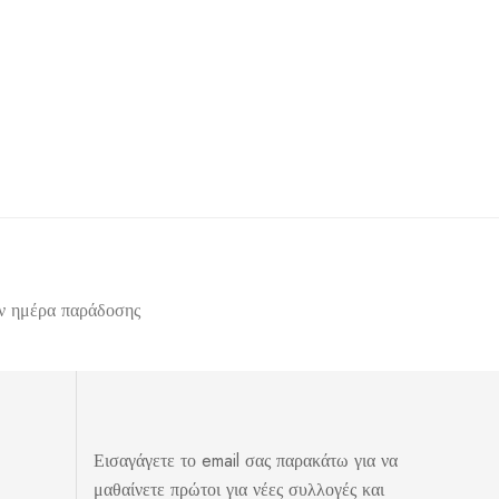
ην ημέρα παράδοσης
Εισαγάγετε το email σας παρακάτω για να
μαθαίνετε πρώτοι για νέες συλλογές και