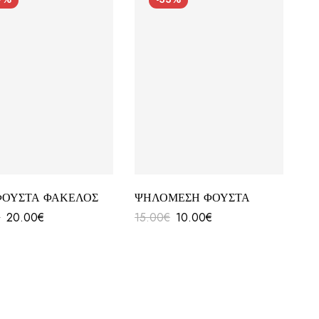
ΦΟΥΣΤΑ ΦΑΚΕΛΟΣ
ΨΗΛΟΜΕΣΗ ΦΟΥΣΤΑ
€
20.00
€
15.00
€
10.00
€