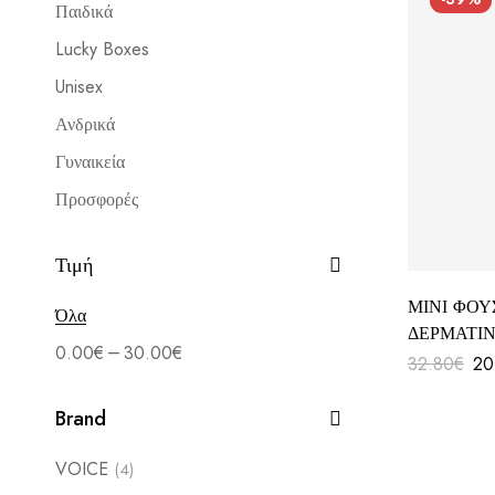
Παιδικά
Lucky Boxes
Unisex
Ανδρικά
Γυναικεία
Προσφορές
Τιμή
ΜΙΝΙ ΦΟΥ
Όλα
ΔΕΡΜΑΤΙ
–
0.00
€
30.00
€
32.80
€
20
Brand
VOICE
(4)