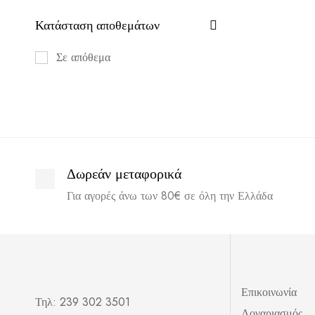
Κατάσταση αποθεμάτων
Σε απόθεμα
Δωρεάν μεταφορικά
Για αγορές άνω των 80€ σε όλη την Ελλάδα
Επικοινωνία
Τηλ: 239 302 3501
Λογαριασμός