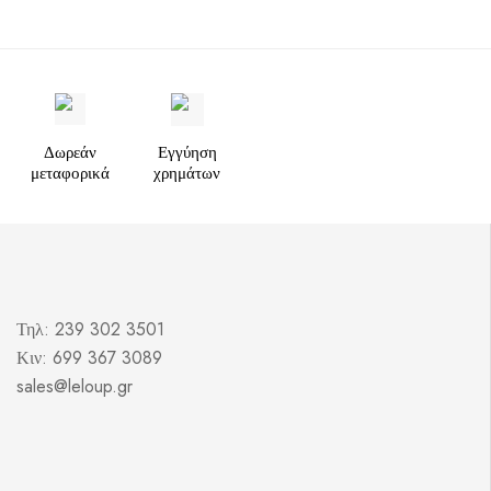
Δωρεάν
Εγγύηση
μεταφορικά
χρημάτων
Τηλ: 239 302 3501
Κιν: 699 367 3089
sales@leloup.gr