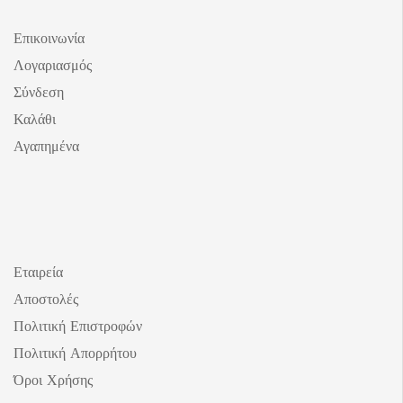
Επικοινωνία
Λογαριασμός
Σύνδεση
Καλάθι
Αγαπημένα
Εταιρεία
Αποστολές
Πολιτική Επιστροφών
Πολιτική Απορρήτου
Όροι Χρήσης