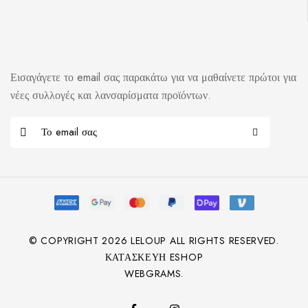
Εισαγάγετε το email σας παρακάτω για να μαθαίνετε πρώτοι για
νέες συλλογές και λανσαρίσματα προϊόντων.
© COPYRIGHT
2026
LELOUP ALL RIGHTS RESERVED.
ΚΑΤΑΣΚΕΥΉ ESHOP
WEBGRAMS.