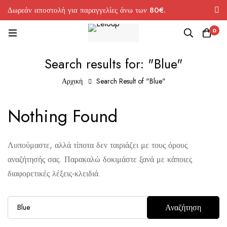
Δωρεάν αποστολή για παραγγελίες άνω των 80€.
0
Search results for: "Blue"
Αρχική
Search Result of "Blue"
Nothing Found
Λυπούμαστε, αλλά τίποτα δεν ταιριάζει με τους όρους
αναζήτησής σας. Παρακαλώ δοκιμάστε ξανά με κάποιες
διαφορετικές λέξεις-κλειδιά.
Αναζήτηση