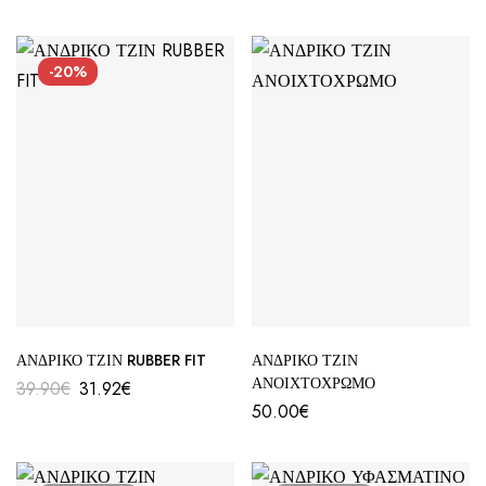
-20%
ΑΝΔΡΙΚΟ ΤΖΙΝ RUBBER FIT
ΑΝΔΡΙΚΟ ΤΖΙΝ
ΑΝΟΙΧΤΟΧΡΩΜΟ
39.90
€
31.92
€
50.00
€