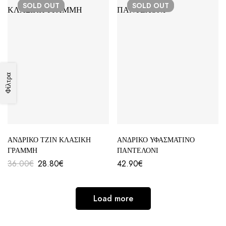
SOLD
OUT
SOLD
OUT
Φίλτρα
ΑΝΔΡΙΚΟ ΤΖΙΝ ΚΛΑΣΙΚΗ
ΑΝΔΡΙΚΟ ΥΦΑΣΜΑΤΙΝΟ
ΓΡΑΜΜΗ
ΠΑΝΤΕΛΟΝΙ
36.00
€
28.80
€
42.90
€
Load more