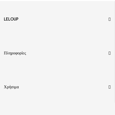
LELOUP
Πληροφορίες
Χρήσιμα