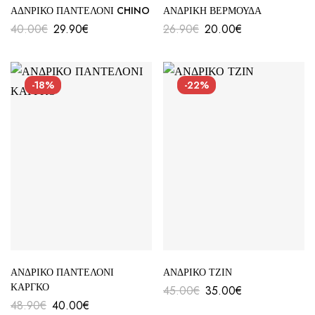
ΑΔΝΡΙΚΟ ΠΑΝΤΕΛΟΝΙ CHINO
ΑΝΔΡΙΚΗ ΒΕΡΜΟΥΔΑ
40.00
€
29.90
€
26.90
€
20.00
€
-18%
-22%
ΑΝΔΡΙΚΟ ΠΑΝΤΕΛΟΝΙ
ΑΝΔΡΙΚΟ ΤΖΙΝ
ΚΑΡΓΚΟ
45.00
€
35.00
€
48.90
€
40.00
€