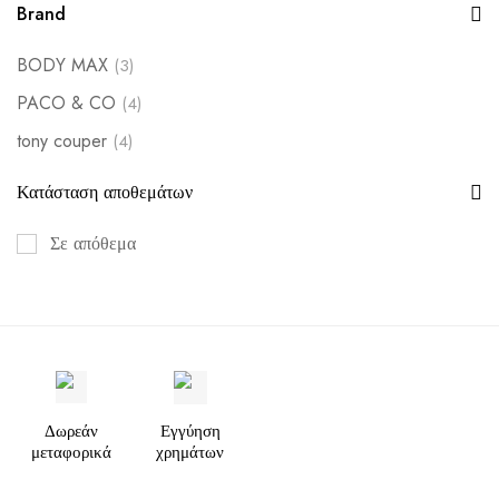
Brand
BODY MAX
(3)
PACO & CO
(4)
tony couper
(4)
Κατάσταση αποθεμάτων
Σε απόθεμα
Δωρεάν
Εγγύηση
μεταφορικά
χρημάτων