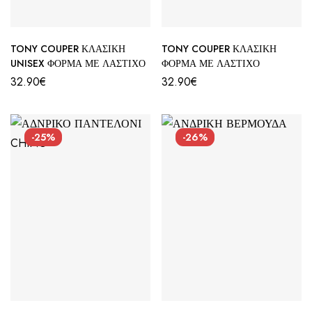
TONY COUPER ΚΛΑΣΙΚΗ
TONY COUPER ΚΛΑΣΙΚΗ
UNISEX ΦΟΡΜΑ ΜΕ ΛΑΣΤΙΧΟ
ΦΟΡΜΑ ΜΕ ΛΑΣΤΙΧΟ
32.90
€
32.90
€
-25%
-26%