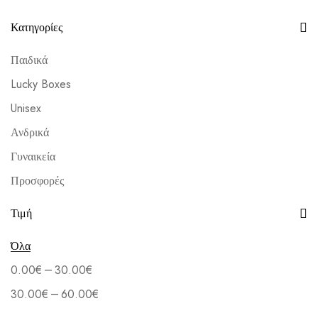
Κατηγορίες
Παιδικά
Lucky Boxes
Unisex
Ανδρικά
Γυναικεία
Προσφορές
Τιμή
Όλα
–
0.00
€
30.00
€
–
30.00
€
60.00
€