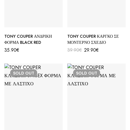
TONY COUPER ΑΝΔΡΙΚΗ
TONY COUPER ΚΑΡΓΚΟ ΣΕ
ΦΟΡΜΑ BLACK RED
ΜΟΝΤΕΡΝΟ ΣΧΕΔΙΟ
35.90
€
39.90
€
29.90
€
SOLD
OUT
SOLD
OUT