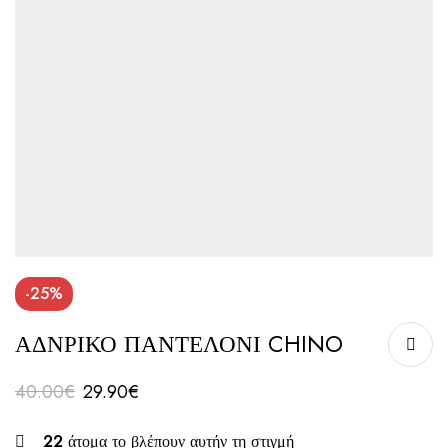
-25%
ΑΔΝΡΙΚΟ ΠΑΝΤΕΛΟΝΙ CHINO
40.00
€
29.90
€
22
άτομα το βλέπουν αυτήν τη στιγμή