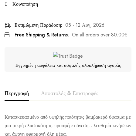
Κοινοποίηση
Εκτιμώμενη Παράδοση:
05 - 12 Αυγ, 2026
Free Shipping & Returns:
On all orders over
80.00
€
Εγγυημένη ασφάλεια και ασφαλής ολοκλήρωση αγοράς
Περιγραφή
Αποστολές & Επιστροφές
Κατασκευασμένο από υψηλής ποιότητας βαμβακερό ύφασμα με
μια μικρή ελαστικότητα, προσφέρει άνεση, ελευθερία κινήσεων
και άψογη εφαρμογή όλη μέρα.