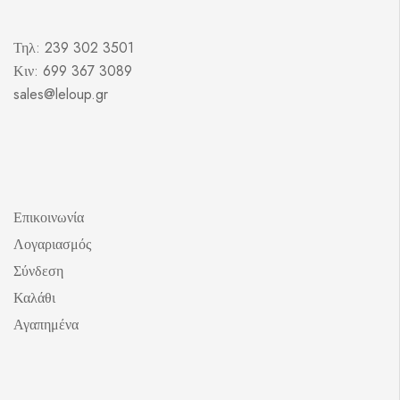
Τηλ: 239 302 3501
Κιν: 699 367 3089
sales@leloup.gr
Επικοινωνία
Λογαριασμός
Σύνδεση
Καλάθι
Αγαπημένα