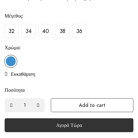
Μέγεθος:
32
34
40
38
36
Χρώμα:
Εκκαθάριση
Ποσότητα
Add to cart
Αγορά Τώρα