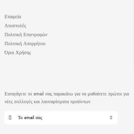
Εταιρεία
Αποστολές
Πολιτική Επιστροφών
Πολιτική Απορρήτου
Όροι Χρήσης
Εισαγάγετε το email σας παρακάτω για να μαθαίνετε πρώτοι για
νέες συλλογές και λανσαρίσματα προϊόντων.