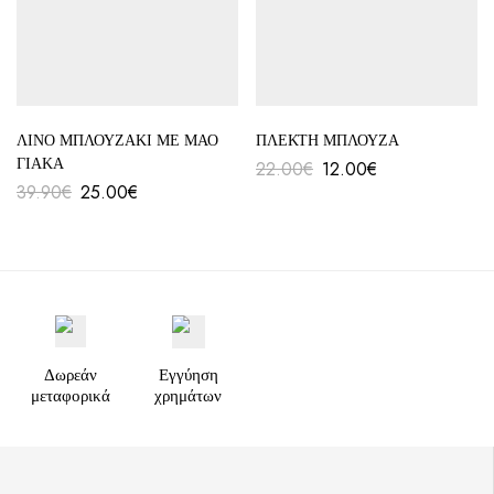
ΛΙΝΟ ΜΠΛΟΥΖΑΚΙ ΜΕ ΜΑΟ
ΠΛΕΚΤΗ ΜΠΛΟΥΖΑ
ΓΙΑΚΑ
22.00
€
12.00
€
39.90
€
25.00
€
Δωρεάν
Εγγύηση
μεταφορικά
χρημάτων