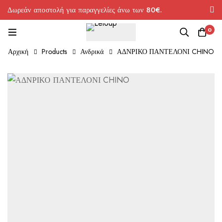
Δωρεάν αποστολή για παραγγελίες άνω των 80€.
0
Αρχική
Products
Ανδρικά
ΑΔΝΡΙΚΟ ΠΑΝΤΕΛΟΝΙ CHINO