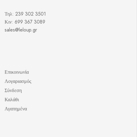
Τηλ: 239 302 3501
Κιν: 699 367 3089
sales@leloup.gr
Επικοινωνία
Λογαριασμός
Σύνδεση
Καλάθι
Αγαπημένα