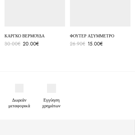
ΚΑΡΓΚΟ ΒΕΡΜΟΥΔΑ
ΦΟΥΤΕΡ ΑΣΥΜΜΕΤΡΟ
30.00
€
20.00
€
26.90
€
15.00
€
Δωρεάν
Εγγύηση
μεταφορικά
χρημάτων