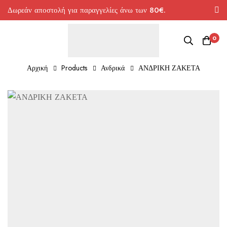
Δωρεάν αποστολή για παραγγελίες άνω των 80€.
0
Αρχική
Products
Ανδρικά
ΑΝΔΡΙΚΗ ΖΑΚΕΤΑ