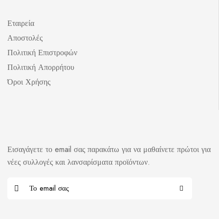
Εταιρεία
Αποστολές
Πολιτική Επιστροφών
Πολιτική Απορρήτου
Όροι Χρήσης
Εισαγάγετε το email σας παρακάτω για να μαθαίνετε πρώτοι για
νέες συλλογές και λανσαρίσματα προϊόντων.