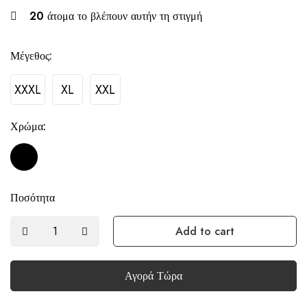
20
άτομα το βλέπουν αυτήν τη στιγμή
Μέγεθος:
XXXL
XL
XXL
Χρώμα:
Ποσότητα
Add to cart
Αγορά Τώρα