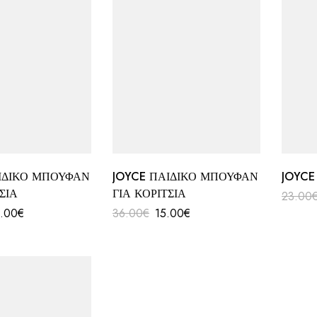
ΙΔΙΚΟ ΜΠΟΥΦΑΝ
JOYCE ΠΑΙΔΙΚΟ ΜΠΟΥΦΑΝ
JOYCE
ΣΙΑ
ΓΙΑ ΚΟΡΙΤΣΙΑ
23.00
.00
€
36.00
€
15.00
€