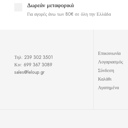
Δωρεάν μεταφορικά
Για αγορές άνω των 80€ σε όλη την Ελλάδα
Επικοινωνία
Τηλ: 239 302 3501
Λογαριασμός
Κιν: 699 367 3089
Σύνδεση
sales@leloup.gr
Καλάθι
Αγαπημένα