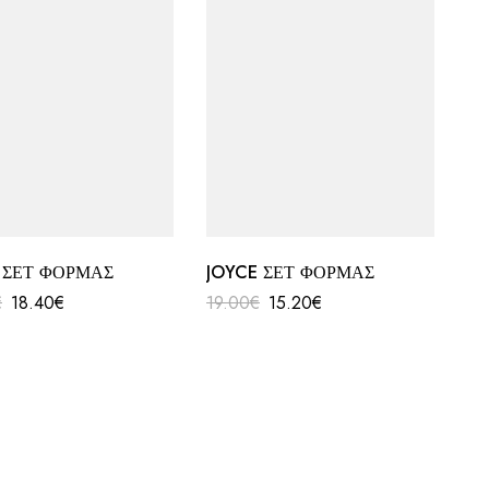
 ΣΕΤ ΦΟΡΜΑΣ
JOYCE ΣΕΤ ΦΟΡΜΑΣ
€
18.40
€
19.00
€
15.20
€