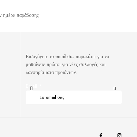
ην ημέρα παράδοσης
Εισαγάγετε το email σας παρακάτω για να
μαθαίνετε πρώτοι για νέες συλλογές και
λανσαρίσματα προϊόντων.
Email
*