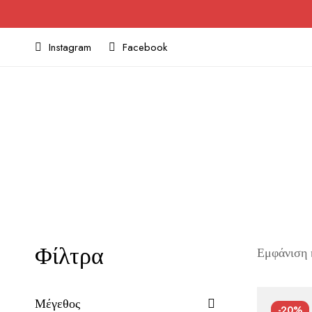
Instagram
Facebook
Φίλτρα
Εμφάνιση 
Μέγεθος
-20%