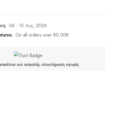
ση:
06 - 13 Αυγ, 2026
turns:
On all orders over
80.00
€
ασφάλεια και ασφαλής ολοκλήρωση αγοράς