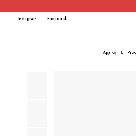
Instagram
Facebook
Αρχική
Prod