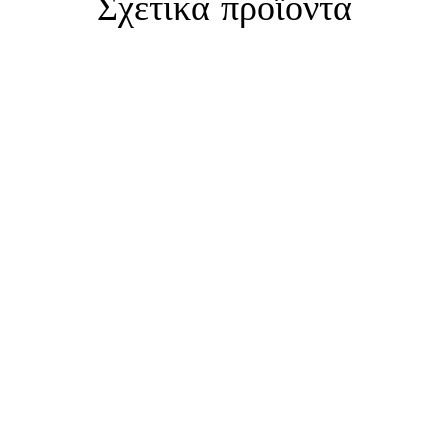
Σχετικά προϊόντα