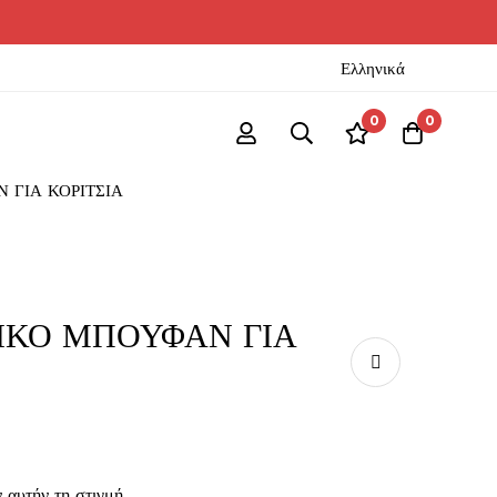
Ελληνικά
0
0
 ΓΙΑ ΚΟΡΙΤΣΙΑ
ΔΙΚΟ ΜΠΟΥΦΑΝ ΓΙΑ
 αυτήν τη στιγμή