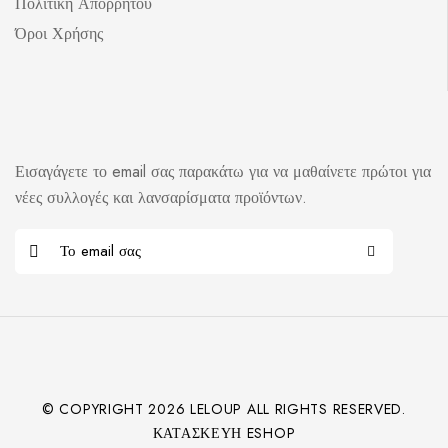
Πολιτική Απορρήτου
Όροι Χρήσης
Εισαγάγετε το email σας παρακάτω για να μαθαίνετε πρώτοι για
νέες συλλογές και λανσαρίσματα προϊόντων.
© COPYRIGHT
2026
LELOUP ALL RIGHTS RESERVED.
ΚΑΤΑΣΚΕΥΉ ESHOP