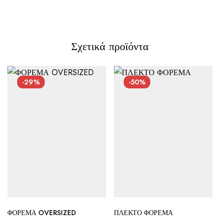
Σχετικά προϊόντα
-29%
-50%
ΦΟΡΕΜΑ OVERSIZED
ΠΛΕΚΤΟ ΦΟΡΕΜΑ