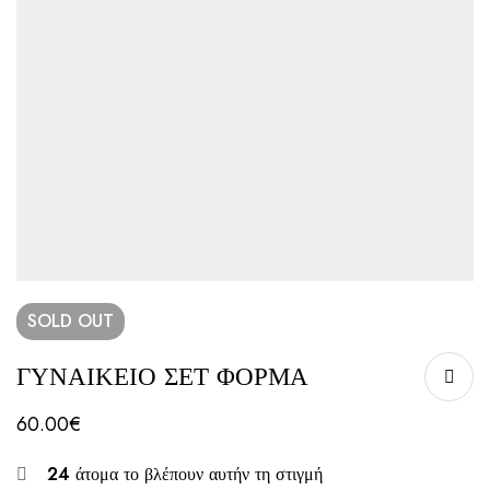
SOLD
OUT
ΓΥΝΑΙΚΕΙΟ ΣΕΤ ΦΟΡΜΑ
60.00
€
24
άτομα το βλέπουν αυτήν τη στιγμή