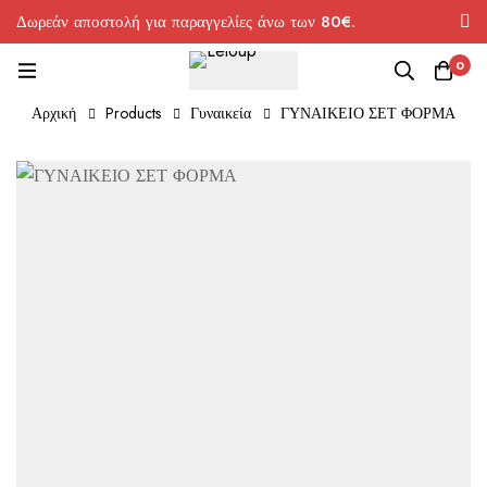
Δωρεάν αποστολή για παραγγελίες άνω των 80€.
0
Αρχική
Products
Γυναικεία
ΓΥΝΑΙΚΕΙΟ ΣΕΤ ΦΟΡΜΑ