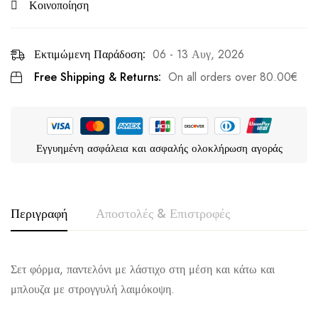
Κοινοποίηση
Εκτιμώμενη Παράδοση:
06 - 13 Αυγ, 2026
Free Shipping & Returns:
On all orders over
80.00
€
Εγγυημένη ασφάλεια και ασφαλής ολοκλήρωση αγοράς
Περιγραφή
Αποστολές & Επιστροφές
Σετ φόρμα, παντελόνι με λάστιχο στη μέση και κάτω και
μπλουζα με στρογγυλή λαιμόκοψη.