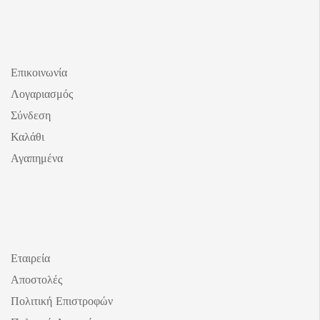
Επικοινωνία
Λογαριασμός
Σύνδεση
Καλάθι
Αγαπημένα
Εταιρεία
Αποστολές
Πολιτική Επιστροφών