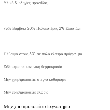
Υλικό & οδηγίες φροντίδας
Αποστολή σε πόλη: 2,50€
Αποστολή σε επαρχία: 3,90€
78% Βαμβάκι 20% Πολυεστέρας 2% Ελαστάνη
Αντικαταβολή: 2,50€
Πλύσιμο στους 30° σε πολύ ελαφρύ πρόγραμμα
Σιδέρωμα σε κανονική θερμοκρασία
Μην χρησιμοποιείτε στεγνό καθάρισμα
Μην χρησιμοποιείτε χλώριο
Μην χρησιμοποιείτε στεγνωτήριο