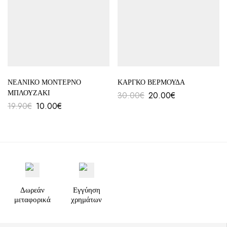
ΝΕΑΝΙΚΟ ΜΟΝΤΕΡΝΟ
ΚΑΡΓΚΟ ΒΕΡΜΟΥΔΑ
ΜΠΛΟΥΖΑΚΙ
30.00
€
20.00
€
19.90
€
10.00
€
Δωρεάν
Εγγύηση
μεταφορικά
χρημάτων