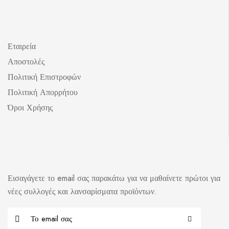
Εταιρεία
Αποστολές
Πολιτική Επιστροφών
Πολιτική Απορρήτου
Όροι Χρήσης
Εισαγάγετε το email σας παρακάτω για να μαθαίνετε πρώτοι για
νέες συλλογές και λανσαρίσματα προϊόντων.