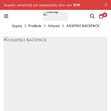
Δωρεάν αποστολή για παραγγελίες άνω των 80€.
0
Αρχική
Products
Ανδρικά
ΑΝΔΡΙΚΟ BACKPACK