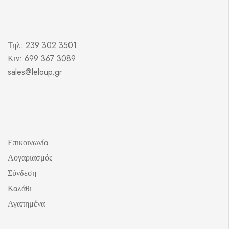
Τηλ: 239 302 3501
Κιν: 699 367 3089
sales@leloup.gr
Επικοινωνία
Λογαριασμός
Σύνδεση
Καλάθι
Αγαπημένα