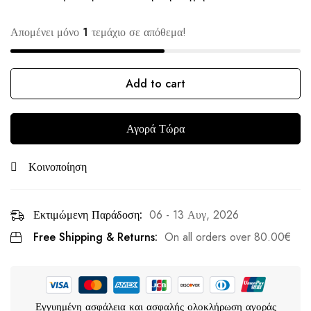
Απομένει μόνο
1
τεμάχιο σε απόθεμα!
Add to cart
Αγορά Τώρα
Κοινοποίηση
Εκτιμώμενη Παράδοση:
06 - 13 Αυγ, 2026
Free Shipping & Returns:
On all orders over
80.00
€
Εγγυημένη ασφάλεια και ασφαλής ολοκλήρωση αγοράς