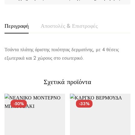
Περιγραφή
Αποστολές & Επιστροφές
Τσάντα πλάτης άριστης ποιότητας δερματίνης, με 4 θέσεις
εξωτερικά και 2 χώρους στο εσωτερικό.
Σχετικά προϊόντα
Αποστολή σε πόλη: 2,50€
Αποστολή σε επαρχία: 3,90€
-50%
-33%
Αντικαταβολή: 2,50€