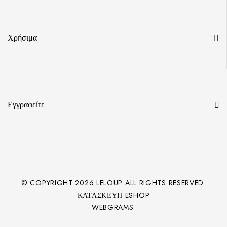
Χρήσιμα
Εγγραφείτε
© COPYRIGHT
2026
LELOUP ALL RIGHTS RESERVED.
ΚΑΤΑΣΚΕΥΉ ESHOP
WEBGRAMS.