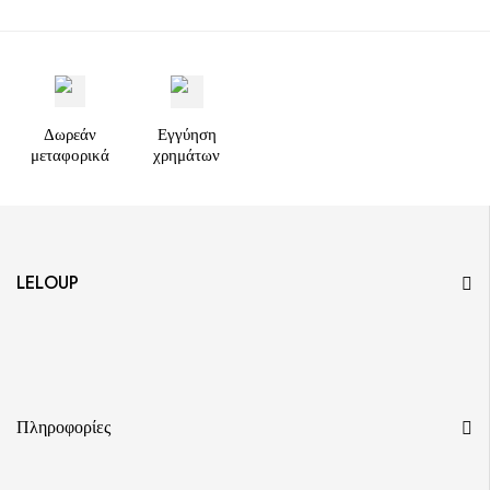
Δωρεάν
Εγγύηση
μεταφορικά
χρημάτων
LELOUP
Πληροφορίες