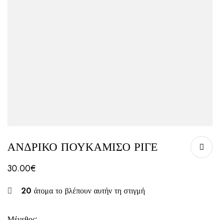
ΑΝΔΡΙΚΟ ΠΟΥΚΑΜΙΣΟ ΡΙΓΕ
30.00
€
20
άτομα το βλέπουν αυτήν τη στιγμή
Μέγεθος: