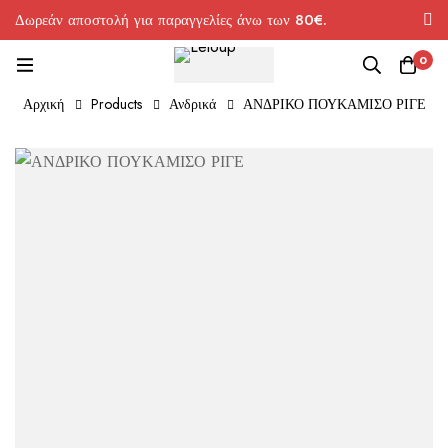
Δωρεάν αποστολή για παραγγελίες άνω των 80€.
0
Αρχική
Products
Ανδρικά
ΑΝΔΡΙΚΟ ΠΟΥΚΑΜΙΣΟ ΡΙΓΕ