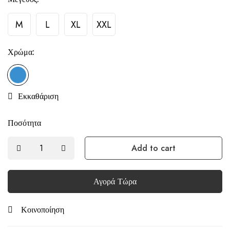
M
L
XL
XXL
Χρώμα:
Εκκαθάριση
Ποσότητα
Add to cart
Αγορά Τώρα
Κοινοποίηση