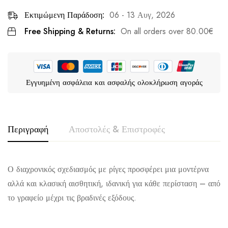
Εκτιμώμενη Παράδοση:
06 - 13 Αυγ, 2026
Free Shipping & Returns:
On all orders over
80.00
€
Εγγυημένη ασφάλεια και ασφαλής ολοκλήρωση αγοράς
Περιγραφή
Αποστολές & Επιστροφές
Ο διαχρονικός σχεδιασμός με ρίγες προσφέρει μια μοντέρνα
αλλά και κλασική αισθητική, ιδανική για κάθε περίσταση – από
το γραφείο μέχρι τις βραδινές εξόδους.