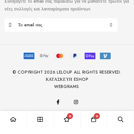
Εισαγάγετε το email σας παρακάτω για να μαθαίνετε πρώτοι για
νέες συλλογές και λανσαρίσματα προϊόντων.
© COPYRIGHT
2026
LELOUP ALL RIGHTS RESERVED.
ΚΑΤΑΣΚΕΥΉ ESHOP
WEBGRAMS.
0
0