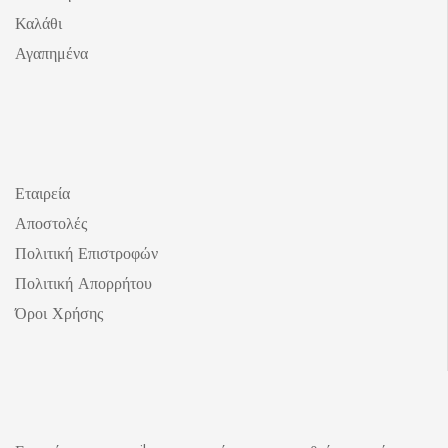
Καλάθι
Αγαπημένα
Εταιρεία
Αποστολές
Πολιτική Επιστροφών
Πολιτική Απορρήτου
Όροι Χρήσης