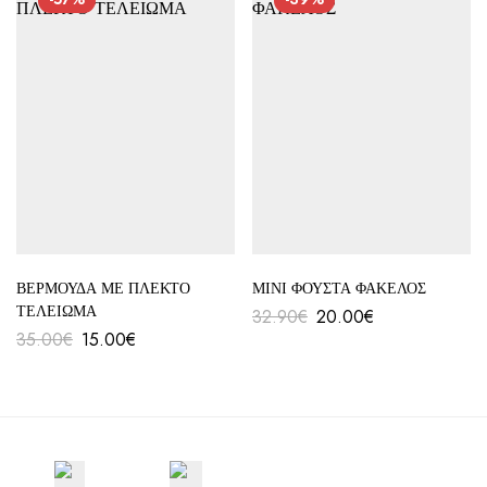
ΒΕΡΜΟΥΔΑ ΜΕ ΠΛΕΚΤΟ
ΜΙΝΙ ΦΟΥΣΤΑ ΦΑΚΕΛΟΣ
ΤΕΛΕΙΩΜΑ
32.90
€
20.00
€
35.00
€
15.00
€