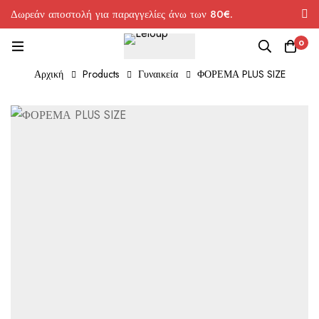
Δωρεάν αποστολή για παραγγελίες άνω των 80€.
0
Αρχική
Products
Γυναικεία
ΦΟΡΕΜΑ PLUS SIZE