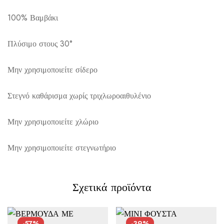
100% Βαμβάκι
Αποστολή σε πόλη: 2,50€
Αποστολή σε επαρχία: 3,90€
Πλύσιμο στους 30°
Αντικαταβολή: 2,50€
Μην χρησιμοποιείτε σίδερο
Στεγνό καθάρισμα χωρίς τριχλωροαιθυλένιο
Μην χρησιμοποιείτε χλώριο
Μην χρησιμοποιείτε στεγνωτήριο
Σχετικά προϊόντα
-57%
-39%