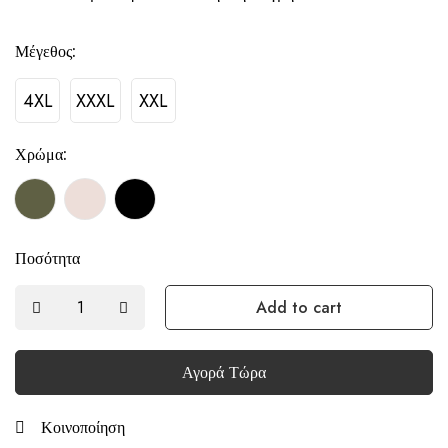
Μέγεθος:
4XL
XXXL
XXL
Χρώμα:
Ποσότητα
Add to cart
Αγορά Τώρα
Κοινοποίηση