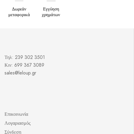
Δωρεάν
Εγγύηση
μεταφορικά
χρημάτων
Τηλ: 239 302 3501
Κιν: 699 367 3089
sales@leloup.gr
Επικοινωνία
Λογαριασμός
Σύνδεση