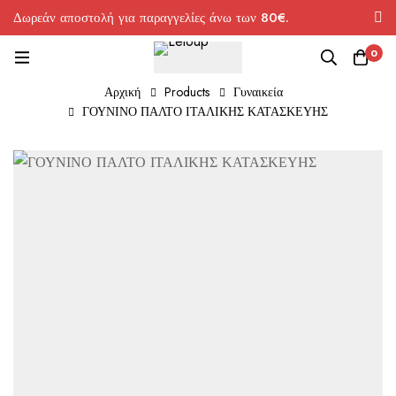
Δωρεάν αποστολή για παραγγελίες άνω των 80€.
0
Αρχική
Products
Γυναικεία
ΓΟΥΝΙΝΟ ΠΑΛΤΟ ΙΤΑΛΙΚΗΣ ΚΑΤΑΣΚΕΥΗΣ