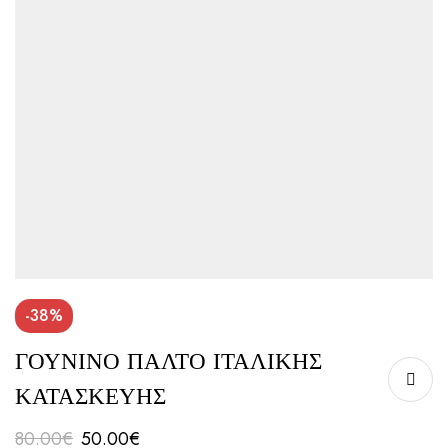
-38%
ΓΟΥΝΙΝΟ ΠΑΛΤΟ ΙΤΑΛΙΚΗΣ
ΚΑΤΑΣΚΕΥΗΣ
80.00
€
50.00
€