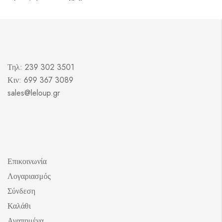
Τηλ: 239 302 3501
Κιν: 699 367 3089
sales@leloup.gr
Επικοινωνία
Λογαριασμός
Σύνδεση
Καλάθι
Αγαπημένα