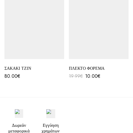
ΣΑΚΑΚΙ ΤΖΙΝ
ΠΛΕΚΤΟ ΦΟΡΕΜΑ
80.00
€
19.99
€
10.00
€
Δωρεάν
Εγγύηση
μεταφορικά
χρημάτων