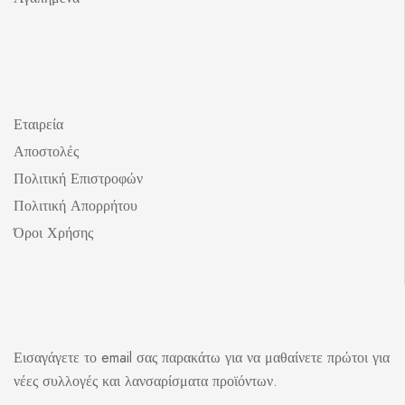
Εταιρεία
Αποστολές
Πολιτική Επιστροφών
Πολιτική Απορρήτου
Όροι Χρήσης
Εισαγάγετε το email σας παρακάτω για να μαθαίνετε πρώτοι για
νέες συλλογές και λανσαρίσματα προϊόντων.