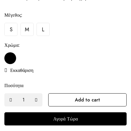
Μέγεθος:
S
M
L
Χρώμα:
Εκκαθάριση
Ποσότητα
Add to cart
Αγορά Τώρα