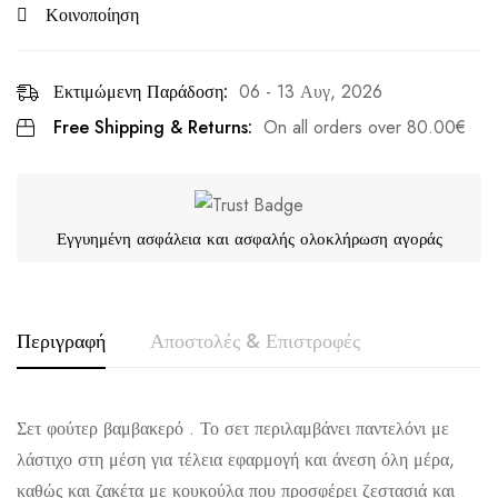
Κοινοποίηση
Εκτιμώμενη Παράδοση:
06 - 13 Αυγ, 2026
Free Shipping & Returns:
On all orders over
80.00
€
Εγγυημένη ασφάλεια και ασφαλής ολοκλήρωση αγοράς
Περιγραφή
Αποστολές & Επιστροφές
Σετ φούτερ βαμβακερό . Το σετ περιλαμβάνει παντελόνι με
λάστιχο στη μέση για τέλεια εφαρμογή και άνεση όλη μέρα,
καθώς και ζακέτα με κουκούλα που προσφέρει ζεστασιά και