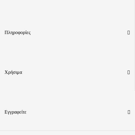
Πληροφορίες
Χρήσιμα
Εγγραφείτε