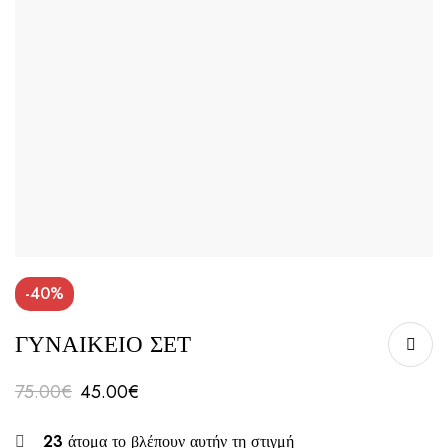
-40%
ΓΥΝΑΙΚΕΙΟ ΣΕΤ
75.00
€
45.00
€
23
άτομα το βλέπουν αυτήν τη στιγμή