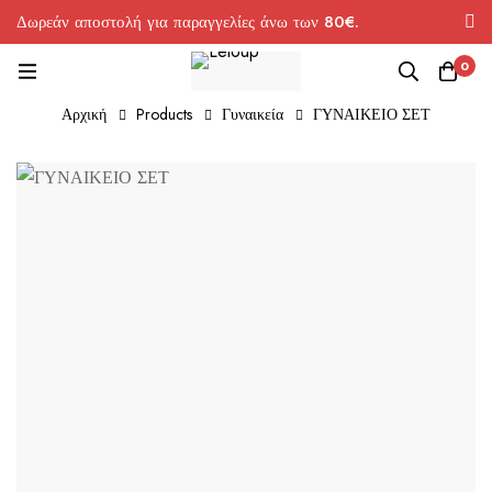
Δωρεάν αποστολή για παραγγελίες άνω των 80€.
0
Αρχική
Products
Γυναικεία
ΓΥΝΑΙΚΕΙΟ ΣΕΤ