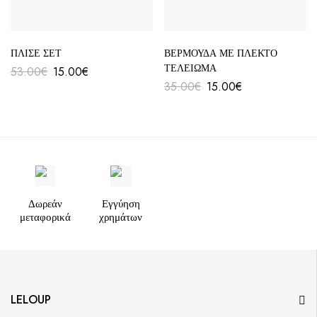
ΠΛΙΣΕ ΣΕΤ
ΒΕΡΜΟΥΔΑ ΜΕ ΠΛΕΚΤΟ
ΤΕΛΕΙΩΜΑ
53.00
€
15.00
€
35.00
€
15.00
€
Δωρεάν
Εγγύηση
μεταφορικά
χρημάτων
LELOUP