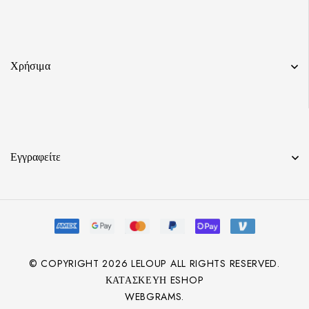
Χρήσιμα
Εγγραφείτε
© COPYRIGHT
2026
LELOUP ALL RIGHTS RESERVED.
ΚΑΤΑΣΚΕΥΉ ESHOP
WEBGRAMS.