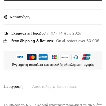
Κοινοποίηση
Εκτιμώμενη Παράδοση:
07 - 14 Αυγ, 2026
Free Shipping & Returns:
On all orders over
80.00
€
Εγγυημένη ασφάλεια και ασφαλής ολοκλήρωση αγοράς
Περιγραφή
Αποστολές & Επιστροφές
Το ψηλόμεσο τζιν με φαρδιά μπατζάκια αγκαλιάζει τη σιλουέτα