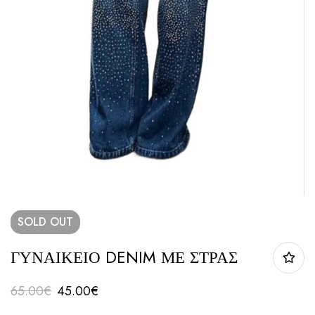
SOLD
OUT
ΓΥΝΑΙΚΕΙΟ DENIM ΜΕ ΣΤΡΑΣ
65.00
€
45.00
€