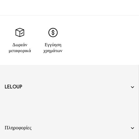
Δωρεάν
Εγγύηση
μεταφορικά
χρημάτων
LELOUP
Πληροφορίες