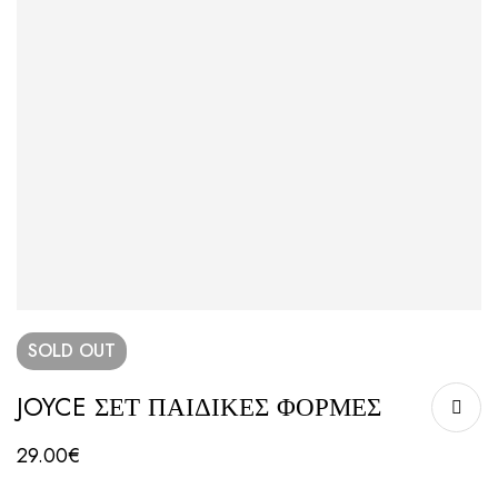
SOLD
OUT
JOYCE ΣΕΤ ΠΑΙΔΙΚΕΣ ΦΟΡΜΕΣ
29.00
€