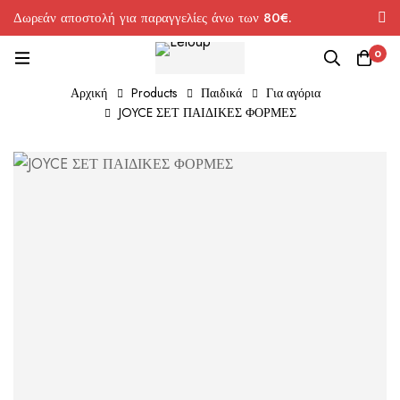
Δωρεάν αποστολή για παραγγελίες άνω των 80€.
0
Αρχική
Products
Παιδικά
Για αγόρια
JOYCE ΣΕΤ ΠΑΙΔΙΚΕΣ ΦΟΡΜΕΣ