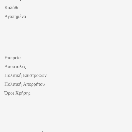
Καλάθι
Αγαπημένα
Εταιρεία
Αποστολές
Πολιτική Επιστροφών
Πολιτική Απορρήτου
Όροι Χρήσης