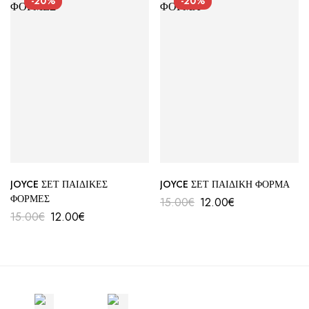
-20%
-20%
JOYCE ΣΕΤ ΠΑΙΔΙΚΕΣ
JOYCE ΣΕΤ ΠΑΙΔΙΚΗ ΦΟΡΜΑ
ΦΟΡΜΕΣ
15.00
€
12.00
€
15.00
€
12.00
€