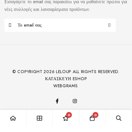
Εισαγάγετε το email σας παρακάτω για να μαθαίνετε πρώτοι για
νέες συλλογές και λανσαρίσματα προϊόντων.
© COPYRIGHT
2026
LELOUP ALL RIGHTS RESERVED.
ΚΑΤΑΣΚΕΥΉ ESHOP
WEBGRAMS.
0
0