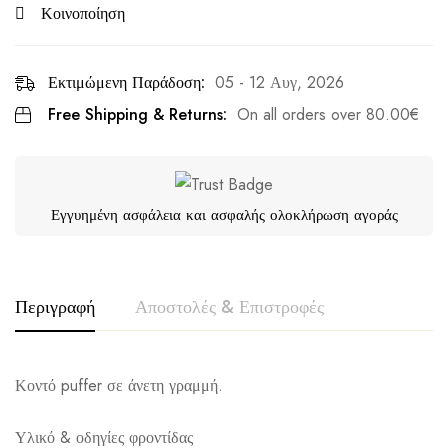
Κοινοποίηση
Εκτιμώμενη Παράδοση:
05 - 12 Αυγ, 2026
Free Shipping & Returns:
On all orders over
80.00
€
Εγγυημένη ασφάλεια και ασφαλής ολοκλήρωση αγοράς
Περιγραφή
Αποστολές & Επιστροφές
Κοντό puffer σε άνετη γραμμή.
Υλικό & οδηγίες φροντίδας