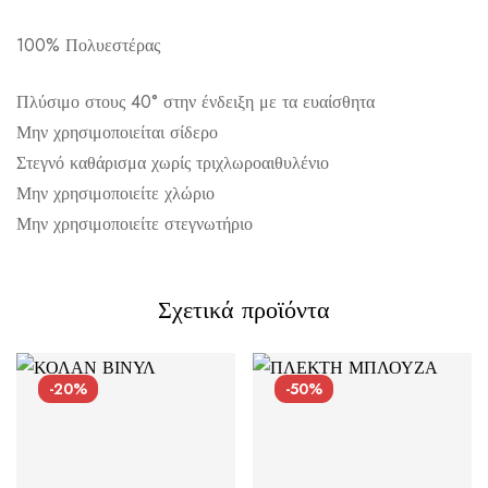
100% Πολυεστέρας
Αποστολή σε πόλη: 2,50€
Πλύσιμο στους 40° στην ένδειξη με τα ευαίσθητα
Αποστολή σε επαρχία: 3,90€
Μην χρησιμοποιείται σίδερο
Αντικαταβολή: 2,50€
Στεγνό καθάρισμα χωρίς τριχλωροαιθυλένιο
Μην χρησιμοποιείτε χλώριο
Μην χρησιμοποιείτε στεγνωτήριο
Σχετικά προϊόντα
-20%
-50%