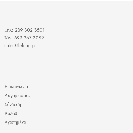
Τηλ: 239 302 3501
Κιν: 699 367 3089
sales@leloup.gr
Επικοινωνία
Λογαριασμός
Σύνδεση
Καλάθι
Αγαπημένα