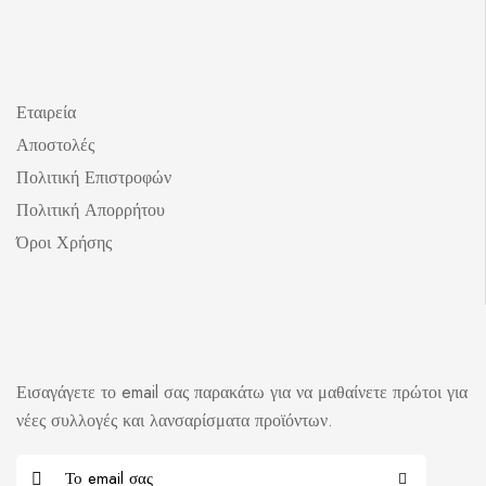
Εταιρεία
Αποστολές
Πολιτική Επιστροφών
Πολιτική Απορρήτου
Όροι Χρήσης
Εισαγάγετε το email σας παρακάτω για να μαθαίνετε πρώτοι για
νέες συλλογές και λανσαρίσματα προϊόντων.