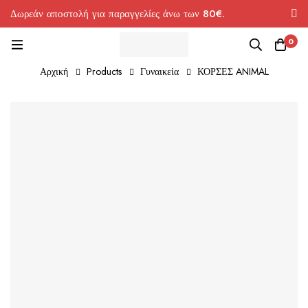
Δωρεάν αποστολή για παραγγελίες άνω των 80€.
0
Αρχική
Products
Γυναικεία
ΚΟΡΣΕΣ ANIMAL