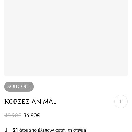
SOLD
OUT
ΚΟΡΣΕΣ ANIMAL
49.90
€
36.90
€
21
άτομα το βλέπουν αυτήν τη στιγμή