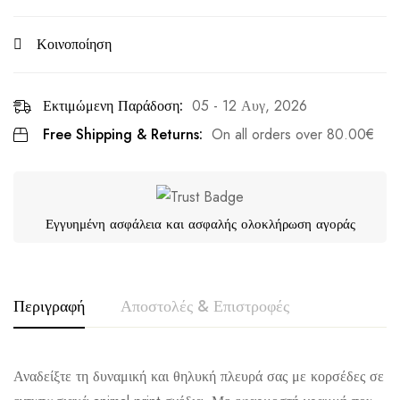
Κοινοποίηση
Εκτιμώμενη Παράδοση:
05 - 12 Αυγ, 2026
Free Shipping & Returns:
On all orders over
80.00
€
Εγγυημένη ασφάλεια και ασφαλής ολοκλήρωση αγοράς
Περιγραφή
Αποστολές & Επιστροφές
Αναδείξτε τη δυναμική και θηλυκή πλευρά σας με κορσέδες σε