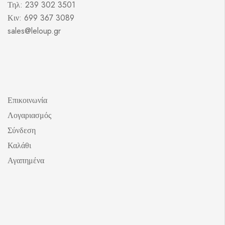
Τηλ: 239 302 3501
Κιν: 699 367 3089
sales@leloup.gr
Επικοινωνία
Λογαριασμός
Σύνδεση
Καλάθι
Αγαπημένα