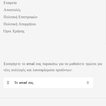
Εταιρεία
Αποστολές
Πολιτική Επιστροφών
Πολιτική Απορρήτου
Όροι Χρήσης
Εισαγάγετε το email σας παρακάτω για να μαθαίνετε πρώτοι για
νέες συλλογές και λανσαρίσματα προϊόντων.