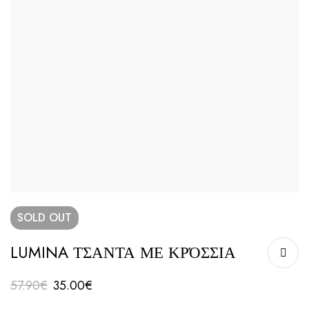
SOLD
OUT
LUMINA ΤΣΑΝΤΑ ΜΕ ΚΡΌΣΣΙΑ
57.90
€
35.00
€