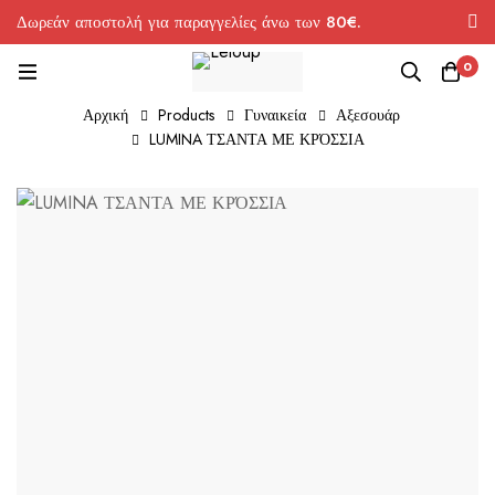
Δωρεάν αποστολή για παραγγελίες άνω των 80€.
0
Αρχική
Products
Γυναικεία
Αξεσουάρ
LUMINA ΤΣΑΝΤΑ ΜΕ ΚΡΌΣΣΙΑ