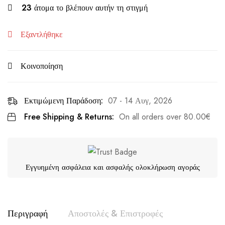
23
άτομα το βλέπουν αυτήν τη στιγμή
Εξαντλήθηκε
Κοινοποίηση
Εκτιμώμενη Παράδοση:
07 - 14 Αυγ, 2026
Free Shipping & Returns:
On all orders over
80.00
€
Εγγυημένη ασφάλεια και ασφαλής ολοκλήρωση αγοράς
Περιγραφή
Αποστολές & Επιστροφές