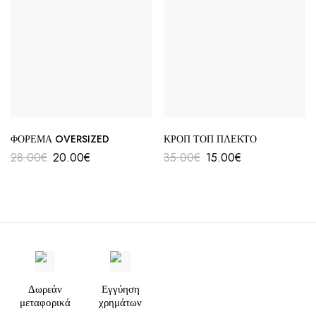
ΦΟΡΕΜΑ OVERSIZED
ΚΡΟΠ ΤΟΠ ΠΛΕΚΤΟ
28.00
€
20.00
€
35.00
€
15.00
€
Δωρεάν
Εγγύηση
μεταφορικά
χρημάτων