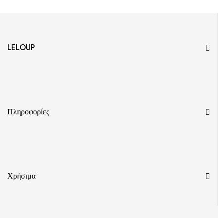
LELOUP
Πληροφορίες
Χρήσιμα