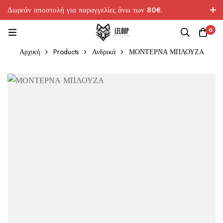
Δωρεάν αποστολή για παραγγελίες άνω των 80€.
0
Αρχική
Products
Ανδρικά
ΜΟΝΤΕΡΝΑ ΜΠΛΟΥΖΑ