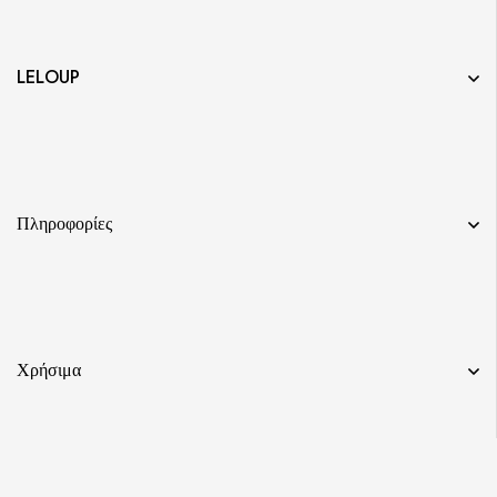
LELOUP
Πληροφορίες
Χρήσιμα