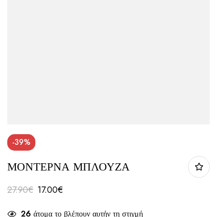
-39%
ΜΟΝΤΕΡΝΑ ΜΠΛΟΥΖΑ
27.90
€
17.00
€
26
άτομα το βλέπουν αυτήν τη στιγμή