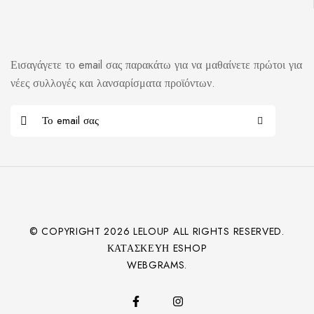
Εισαγάγετε το email σας παρακάτω για να μαθαίνετε πρώτοι για
νέες συλλογές και λανσαρίσματα προϊόντων.
© COPYRIGHT
2026
LELOUP ALL RIGHTS RESERVED.
ΚΑΤΑΣΚΕΥΉ ESHOP
WEBGRAMS.