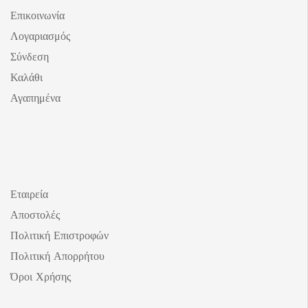
Επικοινωνία
Λογαριασμός
Σύνδεση
Καλάθι
Αγαπημένα
Εταιρεία
Αποστολές
Πολιτική Επιστροφών
Πολιτική Απορρήτου
Όροι Χρήσης