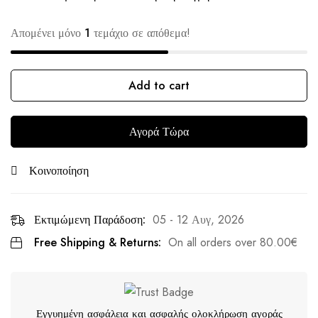
Απομένει μόνο
1
τεμάχιο σε απόθεμα!
Add to cart
Αγορά Τώρα
Κοινοποίηση
Εκτιμώμενη Παράδοση:
05 - 12 Αυγ, 2026
Free Shipping & Returns:
On all orders over
80.00
€
Εγγυημένη ασφάλεια και ασφαλής ολοκλήρωση αγοράς