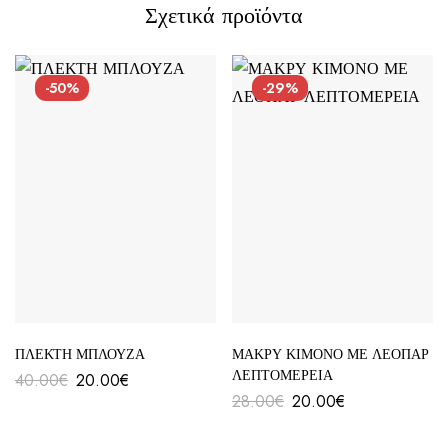
Σχετικά προϊόντα
-50%
-29%
ΠΛΕΚΤΗ ΜΠΛΟΥΖΑ
ΜΑΚΡΥ ΚΙΜΟΝΟ ΜΕ ΛΕΟΠΑΡ
ΛΕΠΤΟΜΕΡΕΙΑ
40.00
€
20.00
€
28.00
€
20.00
€