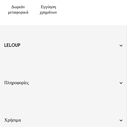
Δωρεάν
Εγγύηση
μεταφορικά
χρημάτων
LELOUP
Πληροφορίες
Χρήσιμα