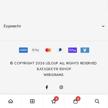
Εγγραφείτε
© COPYRIGHT
2026
LELOUP ALL RIGHTS RESERVED.
ΚΑΤΑΣΚΕΥΉ ESHOP
WEBGRAMS.
0
0