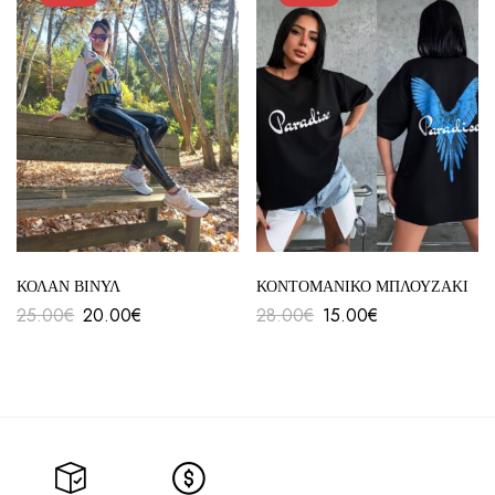
ΚΟΛΑΝ ΒΙΝΥΛ
ΚΟΝΤΟΜΑΝΙΚΟ ΜΠΛΟΥΖΑΚΙ
25.00
€
20.00
€
28.00
€
15.00
€