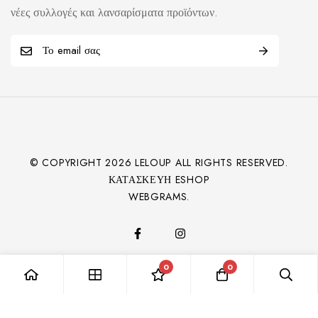
νέες συλλογές και λανσαρίσματα προϊόντων.
© COPYRIGHT
2026
LELOUP ALL RIGHTS RESERVED.
ΚΑΤΑΣΚΕΥΉ ESHOP
WEBGRAMS.
0
0