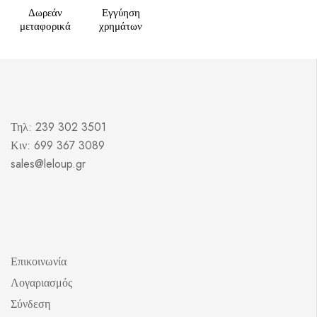
Δωρεάν
Εγγύηση
μεταφορικά
χρημάτων
Τηλ: 239 302 3501
Κιν: 699 367 3089
sales@leloup.gr
Επικοινωνία
Λογαριασμός
Σύνδεση