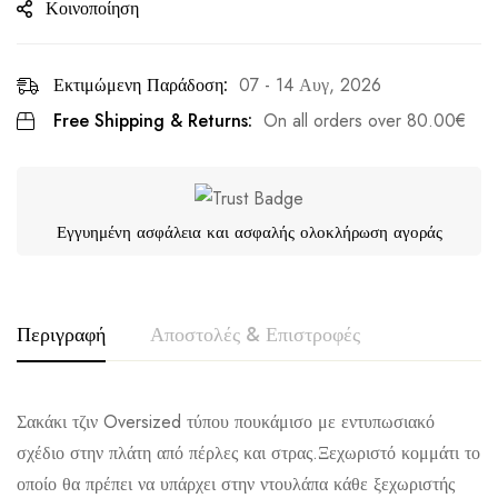
Κοινοποίηση
Εκτιμώμενη Παράδοση:
07 - 14 Αυγ, 2026
Free Shipping & Returns:
On all orders over
80.00
€
Εγγυημένη ασφάλεια και ασφαλής ολοκλήρωση αγοράς
Περιγραφή
Αποστολές & Επιστροφές
Σακάκι τζιν Oversized τύπου πουκάμισο με εντυπωσιακό
σχέδιο στην πλάτη από πέρλες και στρας.Ξεχωριστό κομμάτι το
οποίο θα πρέπει να υπάρχει στην ντουλάπα κάθε ξεχωριστής