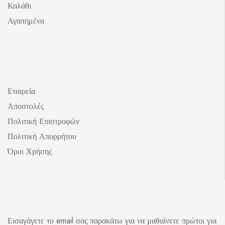
Καλάθι
Αγαπημένα
Εταιρεία
Αποστολές
Πολιτική Επιστροφών
Πολιτική Απορρήτου
Όροι Χρήσης
Εισαγάγετε το email σας παρακάτω για να μαθαίνετε πρώτοι για