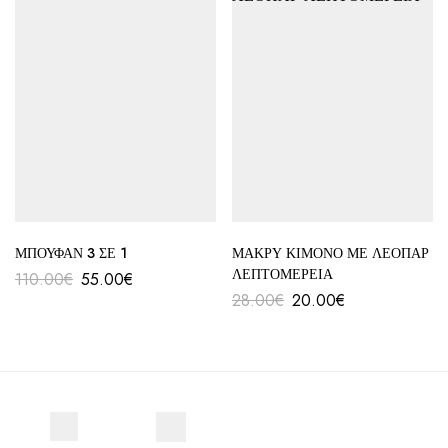
ΜΠΟΥΦΑΝ 3 ΣΕ 1
ΜΑΚΡΥ ΚΙΜΟΝΟ ΜΕ ΛΕΟΠΑΡ
ΛΕΠΤΟΜΕΡΕΙΑ
110.00
€
55.00
€
28.00
€
20.00
€