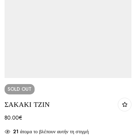
SOLD
OUT
ΣΑΚΑΚΙ ΤΖΙΝ
80.00
€
21
άτομα το βλέπουν αυτήν τη στιγμή