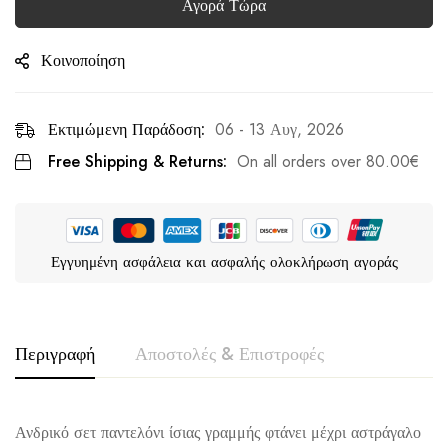
Αγορά Τώρα
Κοινοποίηση
Εκτιμώμενη Παράδοση:
06 - 13 Αυγ, 2026
Free Shipping & Returns:
On all orders over
80.00
€
Εγγυημένη ασφάλεια και ασφαλής ολοκλήρωση αγοράς
Περιγραφή
Αποστολές & Επιστροφές
Ανδρικό σετ παντελόνι ίσιας γραμμής φτάνει μέχρι αστράγαλο