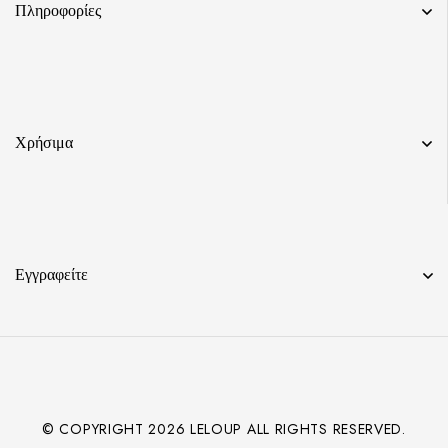
Πληροφορίες
Χρήσιμα
Εγγραφείτε
© COPYRIGHT
2026
LELOUP ALL RIGHTS RESERVED.