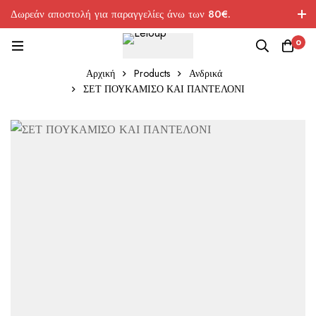
Δωρεάν αποστολή για παραγγελίες άνω των 80€.
0
Αρχική
Products
Ανδρικά
ΣΕΤ ΠΟΥΚΑΜΙΣΟ ΚΑΙ ΠΑΝΤΕΛΟΝΙ