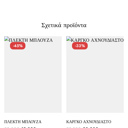
Σχετικά προϊόντα
-45%
-33%
ΠΛΕΚΤΗ ΜΠΛΟΥΖΑ
ΚΑΡΓΚΟ ΑΧΝΟΥΔΙΑΣΤΟ