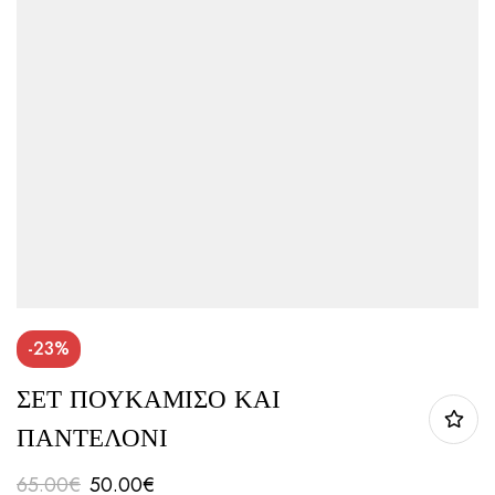
-23%
ΣΕΤ ΠΟΥΚΑΜΙΣΟ ΚΑΙ
ΠΑΝΤΕΛΟΝΙ
65.00
€
50.00
€