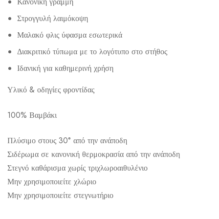
Κανονική γραμμή
Στρογγυλή λαιμόκοψη
Μαλακό φλις ύφασμα εσωτερικά
Διακριτικό τύπωμα με το λογότυπο στο στήθος
Ιδανική για καθημερινή χρήση
Υλικό & οδηγίες φροντίδας
100% Βαμβάκι
Πλύσιμο στους 30° από την ανάποδη
Σιδέρωμα σε κανονική θερμοκρασία από την ανάποδη
Στεγνό καθάρισμα χωρίς τριχλωροαιθυλένιο
Μην χρησιμοποιείτε χλώριο
Μην χρησιμοποιείτε στεγνωτήριο