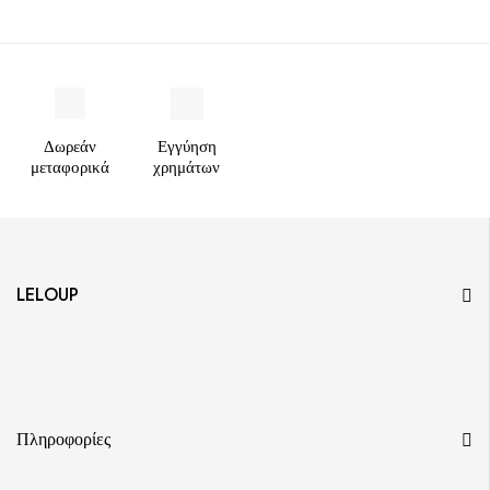
Δωρεάν
Εγγύηση
μεταφορικά
χρημάτων
LELOUP
Πληροφορίες