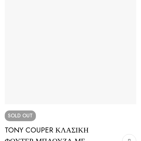
SOLD
OUT
TONY COUPER ΚΛΑΣΙΚΗ