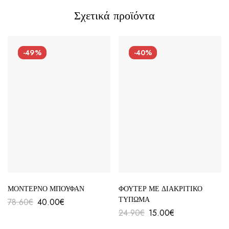
Σχετικά προϊόντα
-49%
-40%
ΜΟΝΤΕΡΝΟ ΜΠΟΥΦΑΝ
ΦΟΥΤΕΡ ΜΕ ΔΙΑΚΡΙΤΙΚΟ
ΤΥΠΩΜΑ
78.60
€
40.00
€
24.90
€
15.00
€