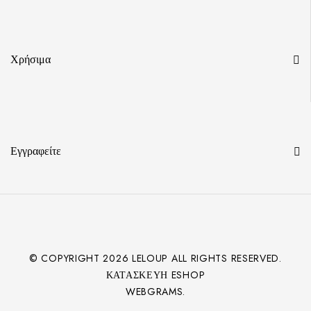
Χρήσιμα
Εγγραφείτε
© COPYRIGHT
2026
LELOUP ALL RIGHTS RESERVED.
ΚΑΤΑΣΚΕΥΉ ESHOP
WEBGRAMS.