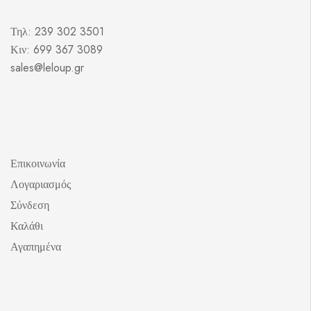
Τηλ: 239 302 3501
Κιν: 699 367 3089
sales@leloup.gr
Επικοινωνία
Λογαριασμός
Σύνδεση
Καλάθι
Αγαπημένα