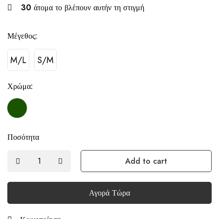
30
άτομα το βλέπουν αυτήν τη στιγμή
Μέγεθος:
M/L
S/M
Χρώμα:
Ποσότητα
Add to cart
Αγορά Τώρα