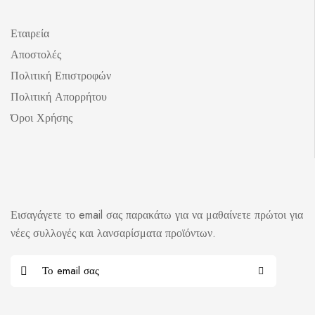
Εταιρεία
Αποστολές
Πολιτική Επιστροφών
Πολιτική Απορρήτου
Όροι Χρήσης
Εισαγάγετε το email σας παρακάτω για να μαθαίνετε πρώτοι για
νέες συλλογές και λανσαρίσματα προϊόντων.