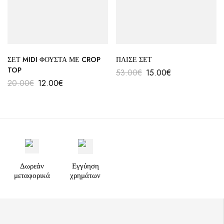
ΣΕΤ MIDI ΦΟΥΣΤΑ ΜΕ CROP
ΠΛΙΣΕ ΣΕΤ
TOP
53.00
€
15.00
€
20.00
€
12.00
€
Δωρεάν
Εγγύηση
μεταφορικά
χρημάτων