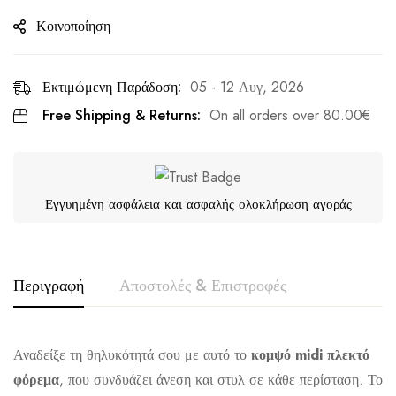
Κοινοποίηση
Εκτιμώμενη Παράδοση:
05 - 12 Αυγ, 2026
Free Shipping & Returns:
On all orders over
80.00
€
Εγγυημένη ασφάλεια και ασφαλής ολοκλήρωση αγοράς
Περιγραφή
Αποστολές & Επιστροφές
Αναδείξε τη θηλυκότητά σου με αυτό το
κομψό midi πλεκτό
φόρεμα
, που συνδυάζει άνεση και στυλ σε κάθε περίσταση. Το