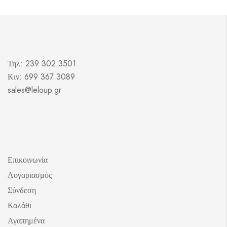
Τηλ: 239 302 3501
Κιν: 699 367 3089
sales@leloup.gr
Επικοινωνία
Λογαριασμός
Σύνδεση
Καλάθι
Αγαπημένα