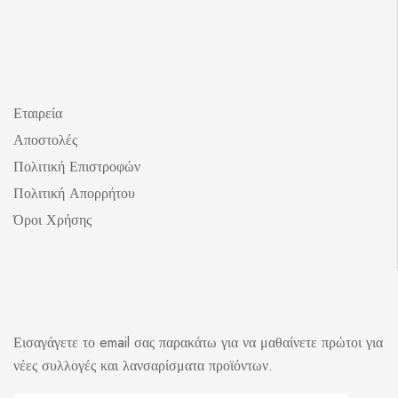
Εταιρεία
Αποστολές
Πολιτική Επιστροφών
Πολιτική Απορρήτου
Όροι Χρήσης
Εισαγάγετε το email σας παρακάτω για να μαθαίνετε πρώτοι για
νέες συλλογές και λανσαρίσματα προϊόντων.