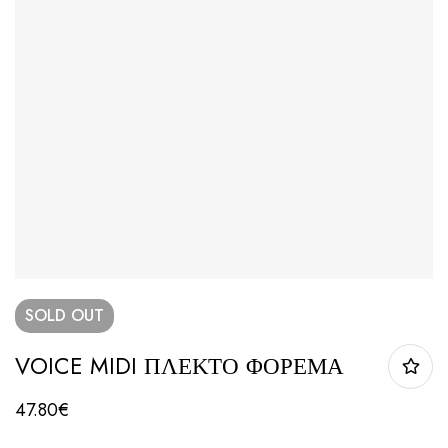
SOLD
OUT
VOICE MIDI ΠΛΕΚΤΟ ΦΟΡΕΜΑ
47.80
€