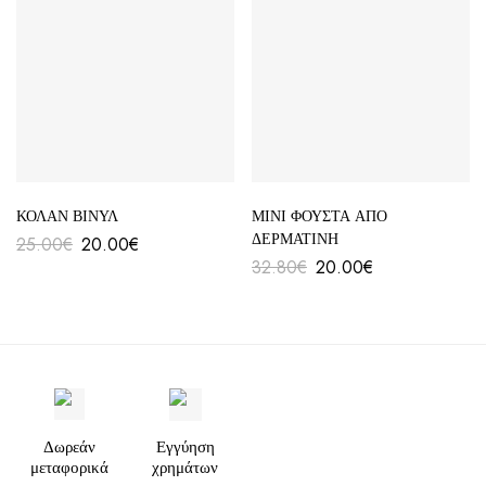
ΚΟΛΑΝ ΒΙΝΥΛ
ΜΙΝΙ ΦΟΥΣΤΑ ΑΠΟ
ΔΕΡΜΑΤΙΝΗ
25.00
€
20.00
€
32.80
€
20.00
€
Δωρεάν
Εγγύηση
μεταφορικά
χρημάτων