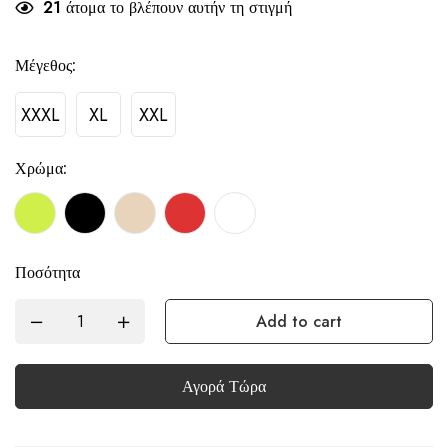
21
άτομα το βλέπουν αυτήν τη στιγμή
Μέγεθος:
XXXL
XL
XXL
Χρώμα:
Ποσότητα
Add to cart
Αγορά Τώρα