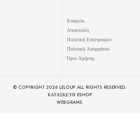
Εταιρεία
Αποστολές
Πολιτική Επιστροφών
Πολιτική Απορρήτου
Όροι Χρήσης
© COPYRIGHT
2026
LELOUP ALL RIGHTS RESERVED.
ΚΑΤΑΣΚΕΥΉ ESHOP
WEBGRAMS.