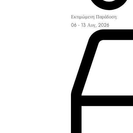
Εκτιμώμενη Παράδοση:
06 - 13 Αυγ, 2026