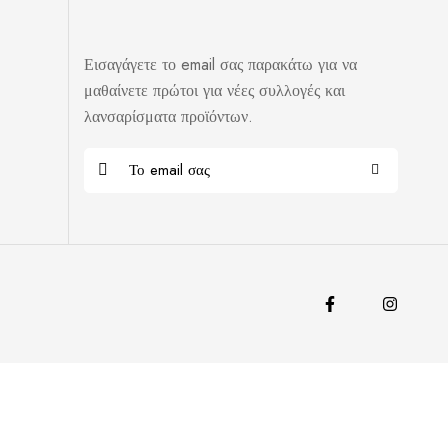
Εισαγάγετε το email σας παρακάτω για να
μαθαίνετε πρώτοι για νέες συλλογές και
λανσαρίσματα προϊόντων.