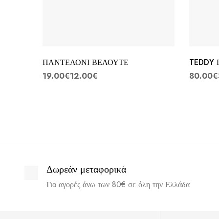
ΠΑΝΤΕΛΟΝΙ ΒΕΛΟΥΤΕ
TEDDY 
19.00
€
12.00
€
80.00
€
Δωρεάν μεταφορικά
Για αγορές άνω των 80€ σε όλη την Ελλάδα