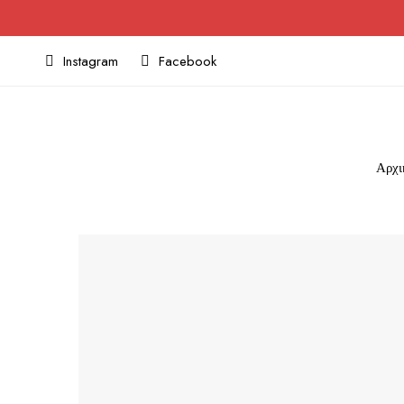
Instagram
Facebook
Αρχι