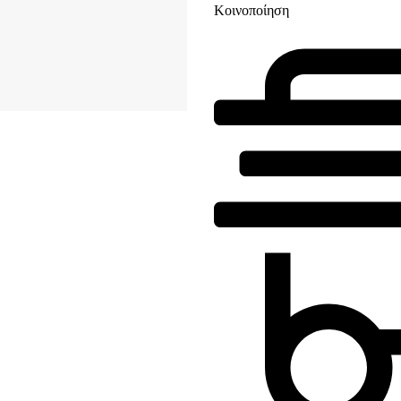
Κοινοποίηση