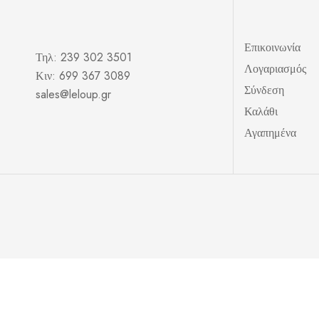
Επικοινωνία
Τηλ: 239 302 3501
Λογαριασμός
Κιν: 699 367 3089
Σύνδεση
sales@leloup.gr
Καλάθι
Αγαπημένα