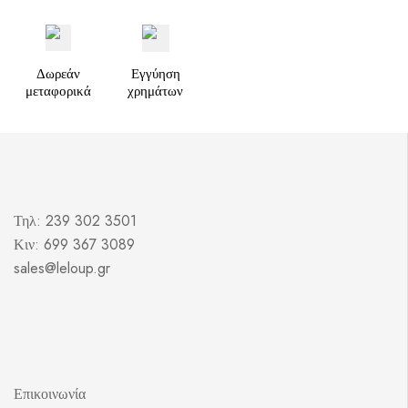
Δωρεάν
Εγγύηση
μεταφορικά
χρημάτων
Τηλ: 239 302 3501
Κιν: 699 367 3089
sales@leloup.gr
Επικοινωνία