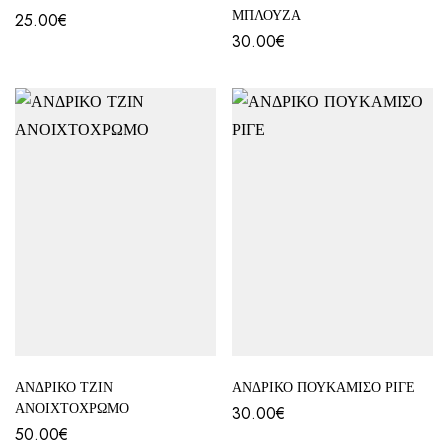
ΜΠΛΟΥΖΑ
25.00
€
30.00
€
ΑΝΔΡΙΚΟ ΤΖΙΝ
ΑΝΔΡΙΚΟ ΠΟΥΚΑΜΙΣΟ ΡΙΓΕ
ΑΝΟΙΧΤΟΧΡΩΜΟ
30.00
€
50.00
€