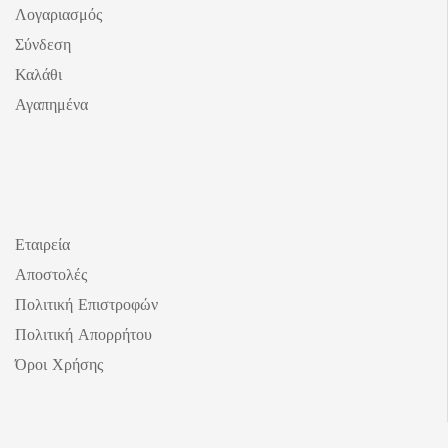
Λογαριασμός
Σύνδεση
Καλάθι
Αγαπημένα
Εταιρεία
Αποστολές
Πολιτική Επιστροφών
Πολιτική Απορρήτου
Όροι Χρήσης