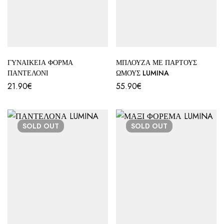
ΓΥΝΑΙΚΕΙΑ ΦΟΡΜΑ
ΜΠΛΟΥΖΑ ΜΕ ΠΑΡΤΟΥΣ
ΠΑΝΤΕΛΟΝΙ
ΩΜΟΥΣ LUMINA
21.90
€
55.90
€
SOLD
OUT
SOLD
OUT