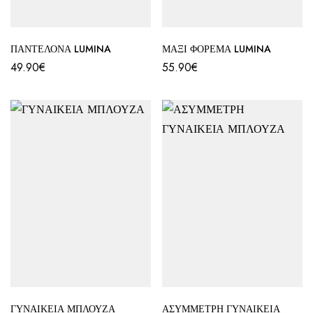
ΠΑΝΤΕΛΟΝΑ LUMINA
ΜΑΞΙ ΦΟΡΕΜΑ LUMINA
49.90
€
55.90
€
ΓΥΝΑΙΚΕΙΑ ΜΠΛΟΥΖΑ
ΑΣΥΜΜΕΤΡΗ ΓΥΝΑΙΚΕΙΑ