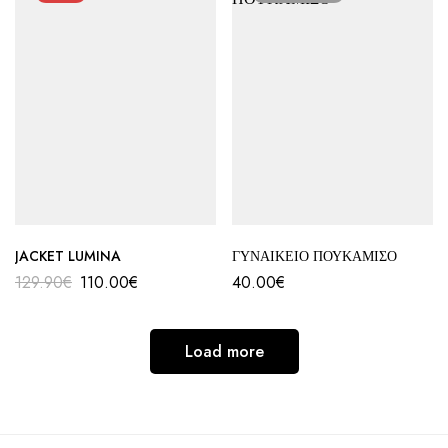
JACKET LUMINA
ΓΥΝΑΙΚΕΙΟ ΠΟΥΚΑΜΙΣΟ
129.90
€
110.00
€
40.00
€
Load more