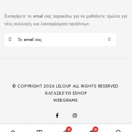
Εισαγάγετε το email σας παρακάτω για να μαθαίνετε πρώτοι για
νέες συλλογές και λανσαρίσματα προϊόντων.
© COPYRIGHT
2026
LELOUP ALL RIGHTS RESERVED.
ΚΑΤΑΣΚΕΥΉ ESHOP
WEBGRAMS.
0
0