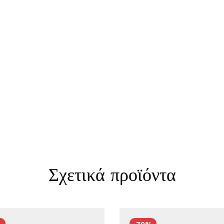
Σχετικά προϊόντα