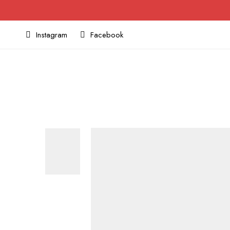
Instagram
Facebook