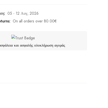
ση:
05 - 12 Αυγ, 2026
turns:
On all orders over
80.00
€
ασφάλεια και ασφαλής ολοκλήρωση αγοράς