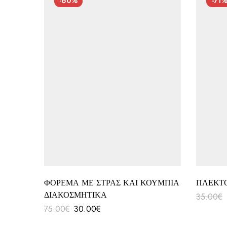
-60%
-71
ΦΟΡΕΜΑ ΜΕ ΣΤΡΑΣ ΚΑΙ ΚΟΥΜΠΙΑ
ΠΛΕΚΤ
ΔΙΑΚΟΣΜΗΤΙΚΑ
35.00
€
75.00
€
30.00
€