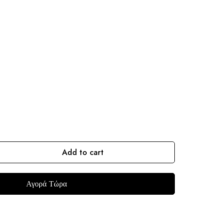
Add to cart
Αγορά Τώρα