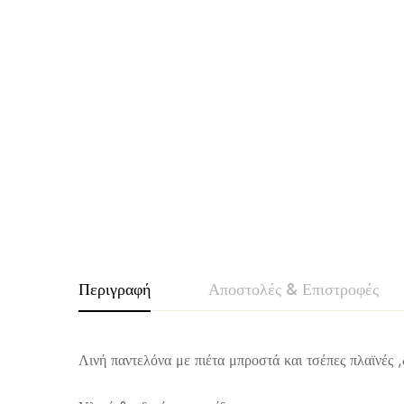
Περιγραφή
Αποστολές & Επιστροφές
VOICE
Λινή παντελόνα με πιέτα μπροστά και τσέπες πλαϊνές ,