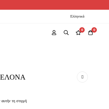
Ελληνικά
0
0
ΤΕΛΟΝΑ
 αυτήν τη στιγμή