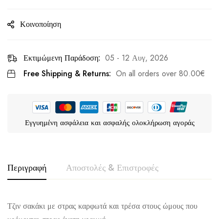
Κοινοποίηση
Εκτιμώμενη Παράδοση:
05 - 12 Αυγ, 2026
Free Shipping & Returns:
On all orders over
80.00
€
Εγγυημένη ασφάλεια και ασφαλής ολοκλήρωση αγοράς
Περιγραφή
Αποστολές & Επιστροφές
Τζιν σακάκι με στρας καρφωτά και τρέσα στους ώμους που