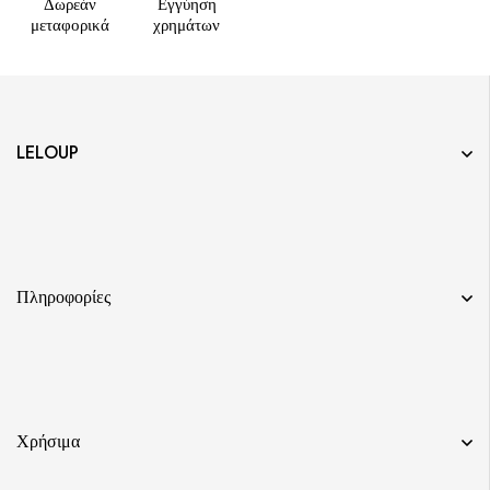
Δωρεάν
Εγγύηση
μεταφορικά
χρημάτων
LELOUP
Πληροφορίες
Χρήσιμα