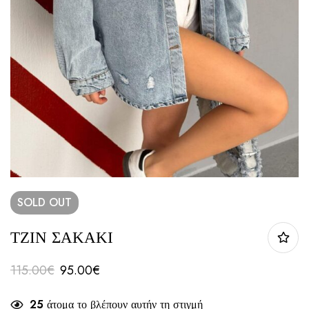
SOLD
OUT
ΤΖΙΝ ΣΑΚΑΚΙ
115.00
€
95.00
€
25
άτομα το βλέπουν αυτήν τη στιγμή