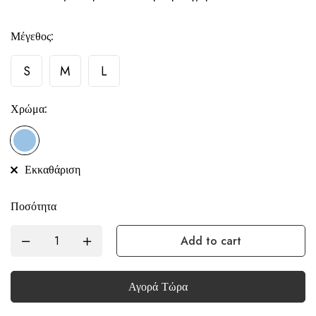
Μέγεθος:
S
M
L
Χρώμα:
Εκκαθάριση
Ποσότητα
Add to cart
Αγορά Τώρα