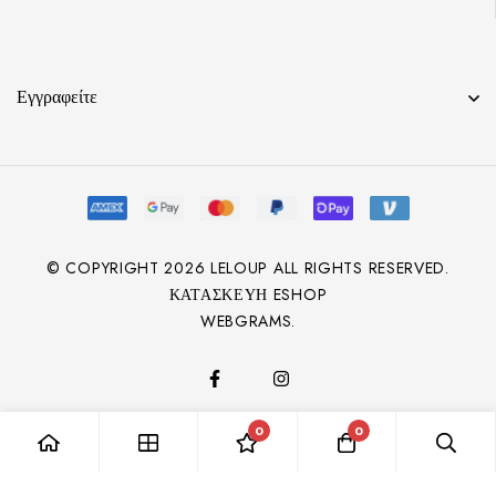
Εγγραφείτε
© COPYRIGHT
2026
LELOUP ALL RIGHTS RESERVED.
ΚΑΤΑΣΚΕΥΉ ESHOP
WEBGRAMS.
0
0