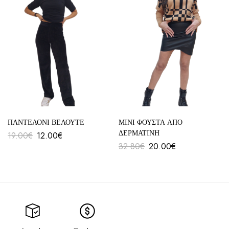
ΠΑΝΤΕΛΟΝΙ ΒΕΛΟΥΤΕ
ΜΙΝΙ ΦΟΥΣΤΑ ΑΠΟ
ΔΕΡΜΑΤΙΝΗ
19.00
€
12.00
€
32.80
€
20.00
€