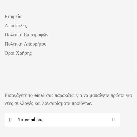
Εταιρεία
Αποστολές
Πολιτική Επιστροφών
Πολιτική Απορρήτου
Όροι Χρήσης
Εισαγάγετε το email σας παρακάτω για να μαθαίνετε πρώτοι για
νέες συλλογές και λανσαρίσματα προϊόντων.