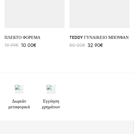
ΠΛΕΚΤΟ ΦΟΡΕΜΑ
TEDDY ΓΥΝΑΙΚΕΙΟ ΜΠΟΥΦΑΝ
19.99
€
10.00
€
80.00
€
32.90
€
Δωρεάν
Εγγύηση
μεταφορικά
χρημάτων