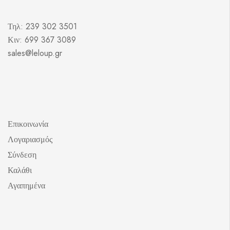
Τηλ: 239 302 3501
Κιν: 699 367 3089
sales@leloup.gr
Επικοινωνία
Λογαριασμός
Σύνδεση
Καλάθι
Αγαπημένα